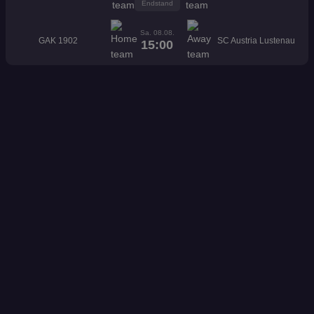
Endstand
Sa. 08.08.
GAK 1902
SC Austria Lustenau
15:00