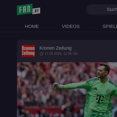
HOME
VIDEOS
SPIEL
Kronen Zeitung
schedule
17.05.2026, 11:08 Uhr