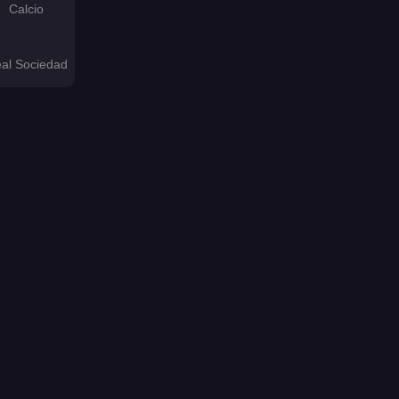
Calcio
al Sociedad