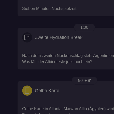
Sieben Minuten Nachspielzeit
1:00
Zweite Hydration Break
Nach dem zweiten Nackenschlag steht Argentinien
Was fällt der Albiceleste jetzt noch ein?
90' + 8'
Gelbe Karte
Gelbe Karte in Atlanta: Marwan Attia (Ägypten) wird