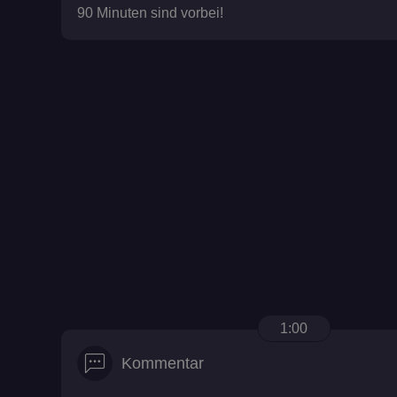
90 Minuten sind vorbei!
1:00
Kommentar