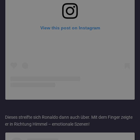
View this post on Instagram
Dieses streifte sich Ronaldo dann auch über. Mit dem Finger zeigte
er in Richtung Himmel – emotionale Szenen!