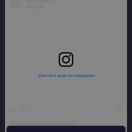
View this post on Instagram