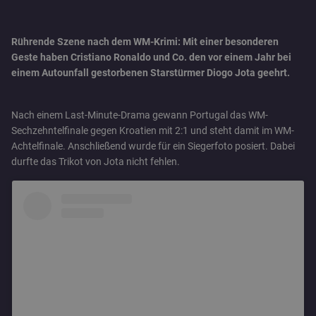
Rührende Szene nach dem WM-Krimi: Mit einer besonderen
Geste haben Cristiano Ronaldo und Co. den vor einem Jahr bei
einem Autounfall gestorbenen Starstürmer Diogo Jota geehrt.
Nach einem Last-Minute-Drama gewann Portugal das WM-
Sechzehntelfinale gegen Kroatien mit 2:1 und steht damit im WM-
Achtelfinale. Anschließend wurde für ein Siegerfoto posiert. Dabei
durfte das Trikot von Jota nicht fehlen.