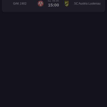
Sa. 08.08.
GAK 1902
SC Austria Lustenau
15:00