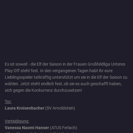
Es ist soweit - die Elf der Saison in der Frauen Großfeldliga Unteres
Play Off steht fest. In den vergangenen Tagen habt ihr eure
Lieblingsspieler tatkräftig unterstützt um sie in die Elf der Saison zu
wählen. Jetzt steht endlich fest, ob sie es auch geschafft haben,
sich gegen die Konkurrenz durchzusetzen!
Tor:
Laura Kroisenbacher
(SV Arnoldstein)
Verteidigung:
Vanessa Naomi Hanser
(ATUS Ferlach)