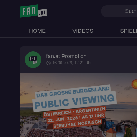
HOME
VIDEOS
SPIEL
fan.at Promotion
schedule
16.06.2026, 12:21 Uhr