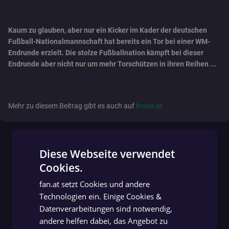
Kaum zu glauben, aber nur ein Kicker im Kader der deutschen
Fußball-Nationalmannschaft hat bereits ein Tor bei einer WM-
Endrunde erzielt. Die stolze Fußballnation kämpft bei dieser
Endrunde aber nicht nur um mehr Torschützen in ihren Reihen ...
Mehr zu diesem Beitrag gibt es auch auf
krone.at
Diese Webseite verwendet
Cookies.
GERMAN
fan.at setzt Cookies und andere
GERMAN
Technologien ein. Einige Cookies &
Datenverarbeitungen sind notwendig,
andere helfen dabei, das Angebot zu