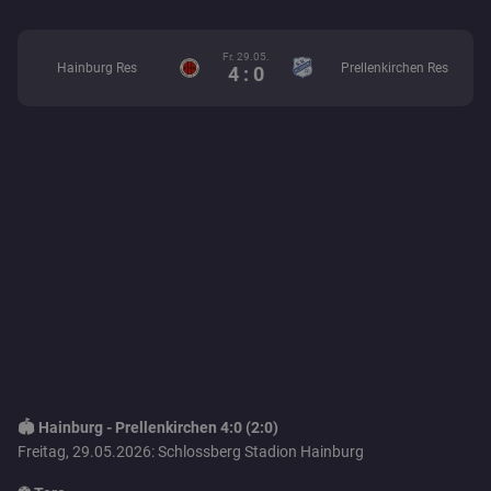
Fr. 29.05.
Hainburg Res
Prellenkirchen Res
4 : 0
🏟️ Hainburg - Prellenkirchen 4:0 (2:0)
Freitag, 29.05.2026: Schlossberg Stadion Hainburg