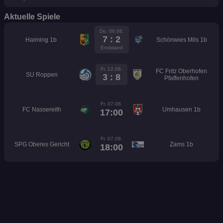
Aktuelle Spiele
Do. 06.08.
7 : 2
Haiming 1b
Schönwies Mils 1b
Endstand
Fr. 12.06.
FC Fritz Oberhofen
SU Roppen
3 : 8
Pfaffenhofen
Fr. 07.08.
FC Nassereith
Umhausen 1b
17:00
Fr. 07.08.
SPG Oberes Gericht
Zams 1b
18:00