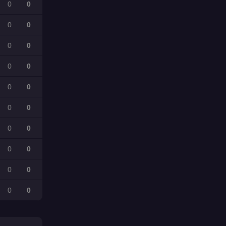
0
0
0
0
0
0
0
0
0
0
0
0
0
0
0
0
0
0
0
0