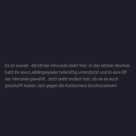
Es ist soweit - die Elf der Hinrunde steht fest. In den letzten Wochen
habt ihr eure Lieblingsspieler tatkräftig unterstützt und in eure Elf
der Hinrunde gewählt. Jetzt steht endlich fest, ob sie es auch
geschafft haben, sich gegen die Konkurrenz durchzusetzen!